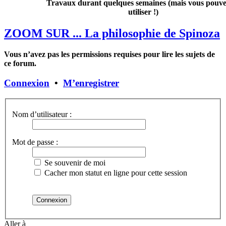
Travaux durant quelques semaines (mais vous pouvez
utiliser !)
ZOOM SUR ... La philosophie de Spinoza
Vous n’avez pas les permissions requises pour lire les sujets de
ce forum.
Connexion
•
M’enregistrer
Nom d’utilisateur :
Mot de passe :
Se souvenir de moi
Cacher mon statut en ligne pour cette session
Aller à