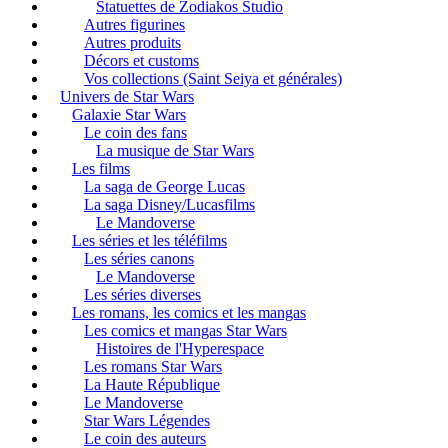
Statuettes de Zodiakos Studio
Autres figurines
Autres produits
Décors et customs
Vos collections (Saint Seiya et générales)
Univers de Star Wars
Galaxie Star Wars
Le coin des fans
La musique de Star Wars
Les films
La saga de George Lucas
La saga Disney/Lucasfilms
Le Mandoverse
Les séries et les téléfilms
Les séries canons
Le Mandoverse
Les séries diverses
Les romans, les comics et les mangas
Les comics et mangas Star Wars
Histoires de l'Hyperespace
Les romans Star Wars
La Haute République
Le Mandoverse
Star Wars Légendes
Le coin des auteurs