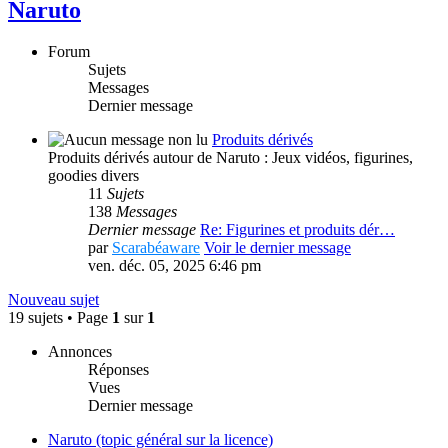
Naruto
Forum
Sujets
Messages
Dernier message
Produits dérivés
Produits dérivés autour de Naruto : Jeux vidéos, figurines,
goodies divers
11
Sujets
138
Messages
Dernier message
Re: Figurines et produits dér…
par
Scarabéaware
Voir le dernier message
ven. déc. 05, 2025 6:46 pm
Nouveau sujet
19 sujets • Page
1
sur
1
Annonces
Réponses
Vues
Dernier message
Naruto (topic général sur la licence)