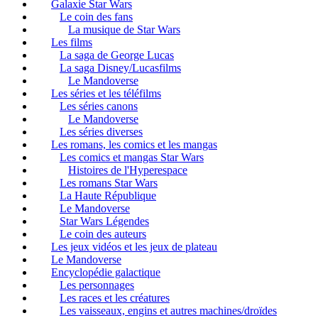
Galaxie Star Wars
Le coin des fans
La musique de Star Wars
Les films
La saga de George Lucas
La saga Disney/Lucasfilms
Le Mandoverse
Les séries et les téléfilms
Les séries canons
Le Mandoverse
Les séries diverses
Les romans, les comics et les mangas
Les comics et mangas Star Wars
Histoires de l'Hyperespace
Les romans Star Wars
La Haute République
Le Mandoverse
Star Wars Légendes
Le coin des auteurs
Les jeux vidéos et les jeux de plateau
Le Mandoverse
Encyclopédie galactique
Les personnages
Les races et les créatures
Les vaisseaux, engins et autres machines/droïdes