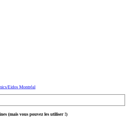
mics/Eidos Montréal
 (mais vous pouvez les utiliser !)