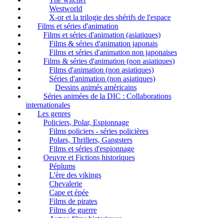
Westworld
X-or et la trilogie des shérifs de l'espace
Films et séries d'animation
Films et séries d'animation (asiatiques)
Films & séries d'animation japonais
Films et séries d'animation non japonaises
Films & séries d'animation (non asiatiques)
Films d'animation (non asiatiques)
Séries d'animation (non asiatiques)
Dessins animés américains
Séries animées de la DIC : Collaborations
internationales
Les genres
Policiers, Polar, Espionnage
Films policiers - séries policières
Polars, Thrillers, Gangsters
Films et séries d'espionnage
Oeuvre et Fictions historiques
Péplums
L'ère des vikings
Chevalerie
Cape et épée
Films de pirates
Films de guerre