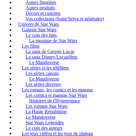
Autres figurines
Autres produits
Décors et customs
Vos collections (Saint Seiya et générales)
Univers de Star Wars
Galaxie Star Wars
Le coin des fans
La musique de Star Wars
Les films
La saga de George Lucas
La saga Disney/Lucasfilms
Le Mandoverse
Les séries et les téléfilms
Les séries canons
Le Mandoverse
Les séries diverses
Les romans, les comics et les mangas
Les comics et mangas Star Wars
Histoires de l'Hyperespace
Les romans Star Wars
La Haute République
Le Mandoverse
Star Wars Légendes
Le coin des auteurs
Les jeux vidéos et les jeux de plateau