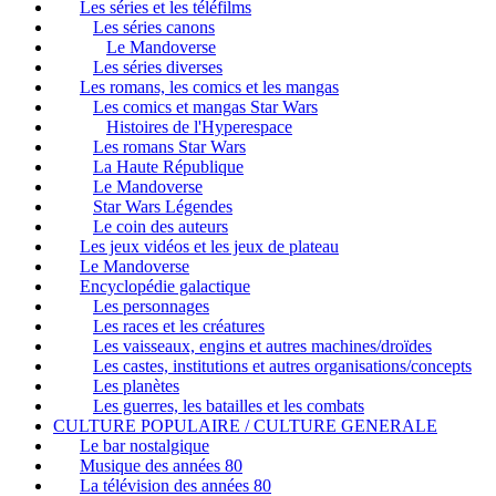
Les séries et les téléfilms
Les séries canons
Le Mandoverse
Les séries diverses
Les romans, les comics et les mangas
Les comics et mangas Star Wars
Histoires de l'Hyperespace
Les romans Star Wars
La Haute République
Le Mandoverse
Star Wars Légendes
Le coin des auteurs
Les jeux vidéos et les jeux de plateau
Le Mandoverse
Encyclopédie galactique
Les personnages
Les races et les créatures
Les vaisseaux, engins et autres machines/droïdes
Les castes, institutions et autres organisations/concepts
Les planètes
Les guerres, les batailles et les combats
CULTURE POPULAIRE / CULTURE GENERALE
Le bar nostalgique
Musique des années 80
La télévision des années 80