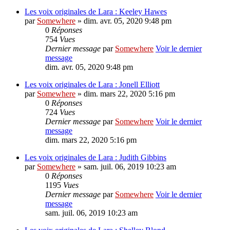
Les voix originales de Lara : Keeley Hawes
par
Somewhere
» dim. avr. 05, 2020 9:48 pm
0
Réponses
754
Vues
Dernier message
par
Somewhere
Voir le dernier
message
dim. avr. 05, 2020 9:48 pm
Les voix originales de Lara : Jonell Elliott
par
Somewhere
» dim. mars 22, 2020 5:16 pm
0
Réponses
724
Vues
Dernier message
par
Somewhere
Voir le dernier
message
dim. mars 22, 2020 5:16 pm
Les voix originales de Lara : Judith Gibbins
par
Somewhere
» sam. juil. 06, 2019 10:23 am
0
Réponses
1195
Vues
Dernier message
par
Somewhere
Voir le dernier
message
sam. juil. 06, 2019 10:23 am