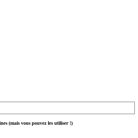
 (mais vous pouvez les utiliser !)