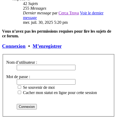
42
Sujets
255
Messages
Dernier message
par
Cerca Trova
Voir le dernier
message
mer. juil. 30, 2025 5:20 pm
Vous n’avez pas les permissions requises pour lire les sujets de
ce forum.
Connexion
•
M’enregistrer
Nom d’utilisateur :
Mot de passe :
Se souvenir de moi
Cacher mon statut en ligne pour cette session