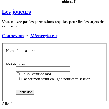
utiliser !)
Les joueurs
Vous n’avez pas les permissions requises pour lire les sujets de
ce forum.
Connexion
•
M’enregistrer
Nom d’utilisateur :
Mot de passe :
Se souvenir de moi
Cacher mon statut en ligne pour cette session
Aller à