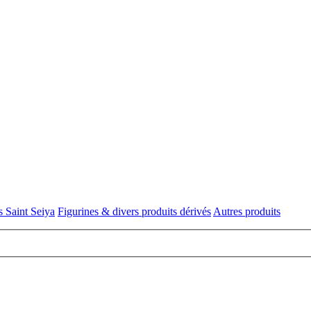
s Saint Seiya
Figurines & divers produits dérivés
Autres produits