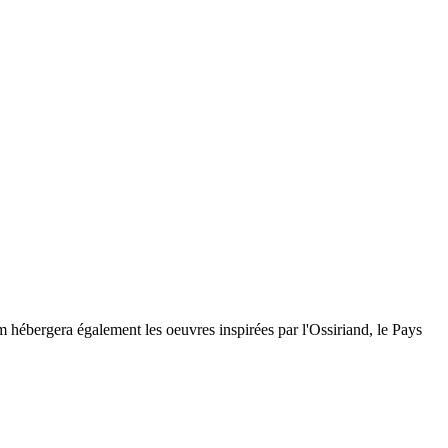
um hébergera également les oeuvres inspirées par l'Ossiriand, le Pays