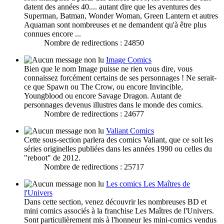
datent des années 40.... autant dire que les aventures des
Superman, Batman, Wonder Woman, Green Lantern et autres
Aquaman sont nombreuses et ne demandent qu'à être plus
connues encore ...
Nombre de redirections : 24850
Image Comics
Bien que le nom Image puisse ne rien vous dire, vous
connaissez forcément certains de ses personnages ! Ne serait-
ce que Spawn ou The Crow, ou encore Invincible,
Youngblood ou encore Savage Dragon. Autant de
personnages devenus illustres dans le monde des comics.
Nombre de redirections : 24677
Valiant Comics
Cette sous-section parlera des comics Valiant, que ce soit les
séries originelles publiées dans les années 1990 ou celles du
"reboot" de 2012.
Nombre de redirections : 25717
Les comics Les Maîtres de
l'Univers
Dans cette section, venez découvrir les nombreuses BD et
mini comics associés à la franchise Les Maîtres de l'Univers.
Sont particulièrement mis à l'honneur les mini-comics vendus