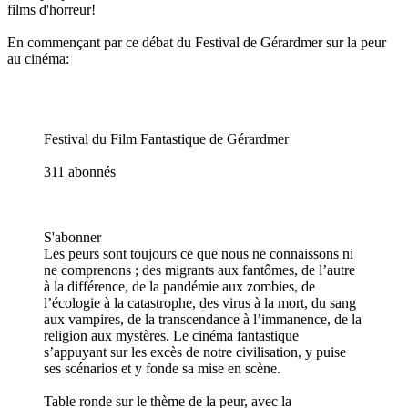
films d'horreur!
En commençant par ce débat du Festival de Gérardmer sur la peur
au cinéma:
Festival du Film Fantastique de Gérardmer
311 abonnés
S'abonner
Les peurs sont toujours ce que nous ne connaissons ni
ne comprenons ; des migrants aux fantômes, de l’autre
à la différence, de la pandémie aux zombies, de
l’écologie à la catastrophe, des virus à la mort, du sang
aux vampires, de la transcendance à l’immanence, de la
religion aux mystères. Le cinéma fantastique
s’appuyant sur les excès de notre civilisation, y puise
ses scénarios et y fonde sa mise en scène.
Table ronde sur le thème de la peur, avec la