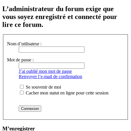
L’administrateur du forum exige que
vous soyez enregistré et connecté pour
lire ce forum.
Nom d’utilisateur :
Mot de passe :
J’ai oublié mon mot de passe
Renvoyer l’e-mail de confirmation
Se souvenir de moi
Cacher mon statut en ligne pour cette session
M’enregistrer