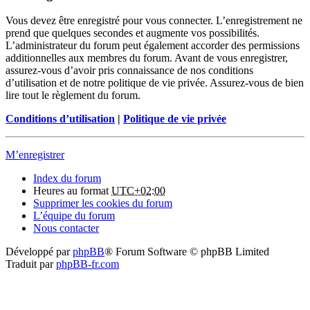
Vous devez être enregistré pour vous connecter. L’enregistrement ne
prend que quelques secondes et augmente vos possibilités.
L’administrateur du forum peut également accorder des permissions
additionnelles aux membres du forum. Avant de vous enregistrer,
assurez-vous d’avoir pris connaissance de nos conditions
d’utilisation et de notre politique de vie privée. Assurez-vous de bien
lire tout le règlement du forum.
Conditions d’utilisation
|
Politique de vie privée
M’enregistrer
Index du forum
Heures au format
UTC+02:00
Supprimer les cookies du forum
L’équipe du forum
Nous contacter
Développé par
phpBB
® Forum Software © phpBB Limited
Traduit par
phpBB-fr.com