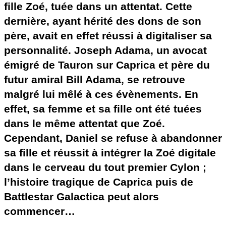
fille Zoé, tuée dans un attentat. Cette
dernière, ayant hérité des dons de son
père, avait en effet réussi à digitaliser sa
personnalité. Joseph Adama, un avocat
émigré de Tauron sur Caprica et père du
futur amiral Bill Adama, se retrouve
malgré lui mêlé à ces évènements. En
effet, sa femme et sa fille ont été tuées
dans le même attentat que Zoé.
Cependant, Daniel se refuse à abandonner
sa fille et réussit à intégrer la Zoé digitale
dans le cerveau du tout premier Cylon ;
l’histoire tragique de Caprica puis de
Battlestar Galactica peut alors
commencer…