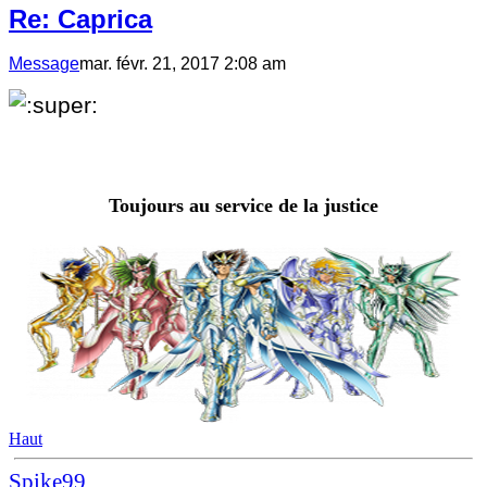
Re: Caprica
Message
mar. févr. 21, 2017 2:08 am
Toujours au service de la justice
Haut
Spike99