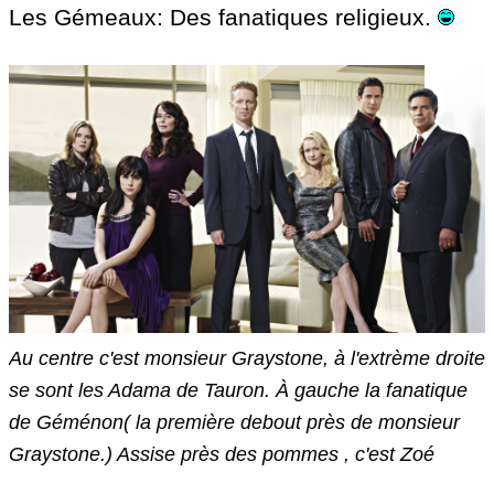
Les Gémeaux: Des fanatiques religieux.
Au centre c'est monsieur Graystone, à l'extrème droite
se sont les Adama de Tauron. À gauche la fanatique
de Géménon( la première debout près de monsieur
Graystone.) Assise près des pommes , c'est Zoé