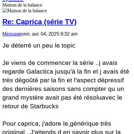
Maison de la balance
Re: Caprica (série TV)
Message
ven. avr. 04, 2025 9:32 am
Je déterré un peu le topic
Je viens de commencer la série ..j avais
regarde Galactica jusqu'à la fin et j avais été
très dégoûté par la fin et l'aspect dépressif
des dernières saisons sans compter qu un
grand mystère avait pas été résoluavec le
retour de Starbucks
Pour caprica, j'adore le,générique très
origiinal . J'attends d en savoir plus sur la