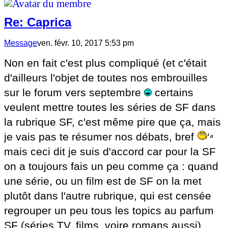
Re: Caprica
Message
ven. févr. 10, 2017 5:53 pm
Non en fait c'est plus compliqué (et c'était
d'ailleurs l'objet de toutes nos embrouilles
sur le forum vers septembre
certains
veulent mettre toutes les séries de SF dans
la rubrique SF, c'est même pire que ça, mais
je vais pas te résumer nos débats, bref
mais ceci dit je suis d'accord car pour la SF
on a toujours fais un peu comme ça : quand
une série, ou un film est de SF on la met
plutôt dans l'autre rubrique, qui est censée
regrouper un peu tous les topics au parfum
SF (séries TV, films, voire romans aussi)