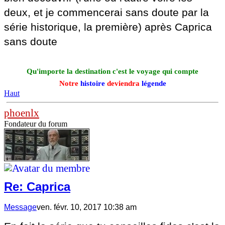
deux, et je commencerai sans doute par la
série historique, la première) après Caprica
sans doute
Qu'importe la destination c'est le voyage qui compte
Notre
histoire
deviendra
légende
Haut
phoenlx
Fondateur du forum
Re: Caprica
Message
ven. févr. 10, 2017 10:38 am