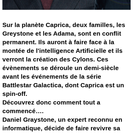
Sur la planète Caprica, deux familles, les
Greystone et les Adama, sont en conflit
permanent. Ils auront à faire face à la
montée de l'intelligence Artificielle et ils
verront la création des Cylons. Ces
évènements se déroule un demi-siècle
avant les événements de la série
Battlestar Galactica, dont Caprica est un
spin-off.
Découvrez donc comment tout a
commencé….
Daniel Graystone, un expert reconnu en
informatique, décide de faire revivre sa