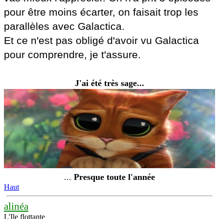
pour être moins écarter, on faisait trop les
parallèles avec Galactica.
Et ce n'est pas obligé d'avoir vu Galactica
pour comprendre, je t'assure.
J'ai été très sage...
...
Presque toute l'année
Haut
alinéa
L'Ile flottante