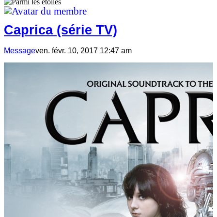
Caprica (série TV)
Message
ven. févr. 10, 2017 12:47 am