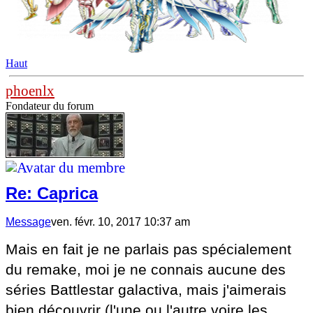
Haut
phoenlx
Fondateur du forum
Re: Caprica
Message
ven. févr. 10, 2017 10:37 am
Mais en fait je ne parlais pas spécialement
du remake, moi je ne connais aucune des
séries Battlestar galactiva, mais j'aimerais
bien découvrir (l'une ou l'autre voire les