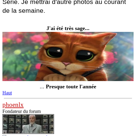
Série. Je mettrai d'autre photos au courant
de la semaine.
J'ai été très sage...
...
Presque toute l'année
Haut
phoenlx
Fondateur du forum