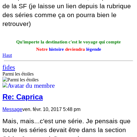
de la SF (je laisse un lien depuis la rubrique
des séries comme ça on pourra bien le
retrouver)
Qu'importe la destination c'est le voyage qui compte
Notre
histoire
deviendra
légende
Haut
fides
Parmi les étoiles
Re: Caprica
Message
ven. févr. 10, 2017 5:48 pm
Mais, mais...c'est une série. Je pensais que
toute les séries devait être dans la section