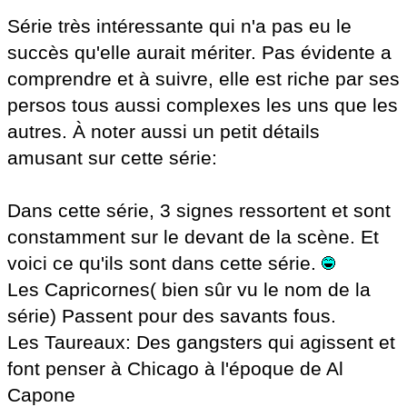
Série très intéressante qui n'a pas eu le
succès qu'elle aurait mériter. Pas évidente a
comprendre et à suivre, elle est riche par ses
persos tous aussi complexes les uns que les
autres. À noter aussi un petit détails
amusant sur cette série:
Dans cette série, 3 signes ressortent et sont
constamment sur le devant de la scène. Et
voici ce qu'ils sont dans cette série.
Les Capricornes( bien sûr vu le nom de la
série) Passent pour des savants fous.
Les Taureaux: Des gangsters qui agissent et
font penser à Chicago à l'époque de Al
Capone