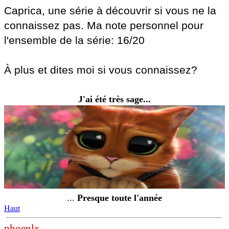
Caprica, une série à découvrir si vous ne la
connaissez pas. Ma note personnel pour
l'ensemble de la série: 16/20
À plus et dites moi si vous connaissez?
J'ai été très sage...
...
Presque toute l'année
Haut
phoenlx