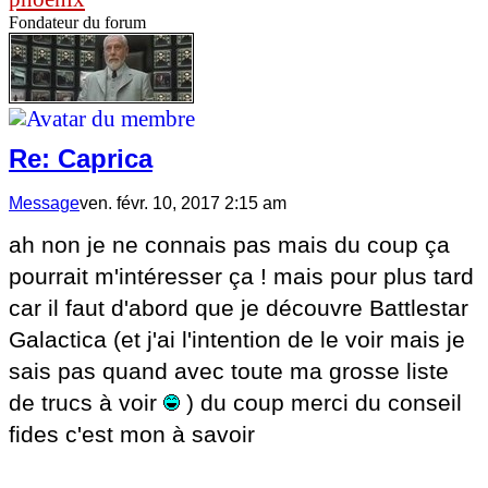
Fondateur du forum
Re: Caprica
Message
ven. févr. 10, 2017 2:15 am
ah non je ne connais pas mais du coup ça
pourrait m'intéresser ça ! mais pour plus tard
car il faut d'abord que je découvre Battlestar
Galactica (et j'ai l'intention de le voir mais je
sais pas quand avec toute ma grosse liste
de trucs à voir
) du coup merci du conseil
fides c'est mon à savoir