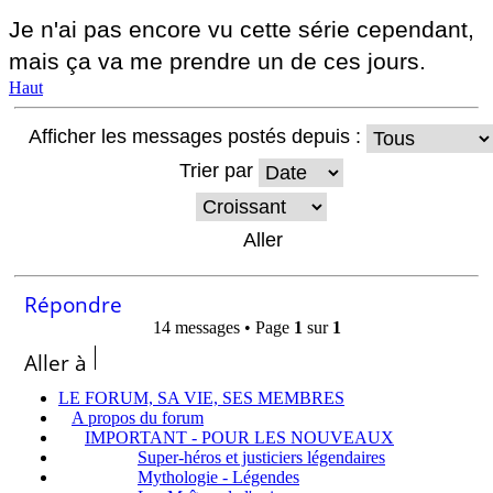
Je n'ai pas encore vu cette série cependant,
mais ça va me prendre un de ces jours.
Haut
Afficher les messages postés depuis :
Trier par
Répondre
14 messages • Page
1
sur
1
Aller à
LE FORUM, SA VIE, SES MEMBRES
A propos du forum
IMPORTANT - POUR LES NOUVEAUX
Super-héros et justiciers légendaires
Mythologie - Légendes