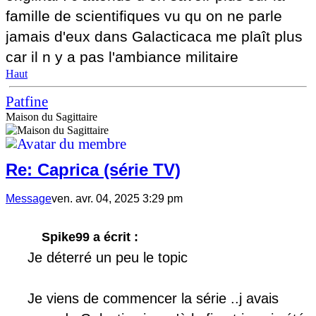
famille de scientifiques vu qu on ne parle
jamais d'eux dans Galacticaca me plaît plus
car il n y a pas l'ambiance militaire
Haut
Patfine
Maison du Sagittaire
Re: Caprica (série TV)
Message
ven. avr. 04, 2025 3:29 pm
Spike99 a écrit :
Je déterré un peu le topic
Je viens de commencer la série ..j avais