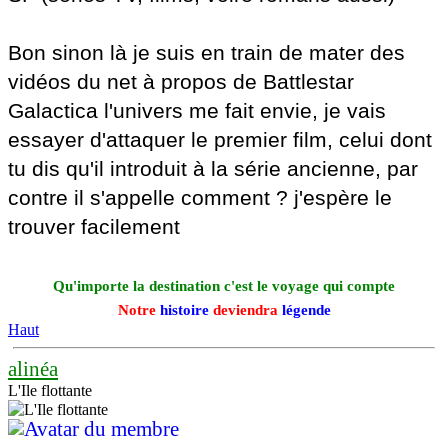
Bon sinon là je suis en train de mater des
vidéos du net à propos de Battlestar
Galactica l'univers me fait envie, je vais
essayer d'attaquer le premier film, celui dont
tu dis qu'il introduit à la série ancienne, par
contre il s'appelle comment ? j'espère le
trouver facilement
Qu'importe la destination c'est le voyage qui compte
Notre
histoire
deviendra
légende
Haut
alinéa
L'Ile flottante