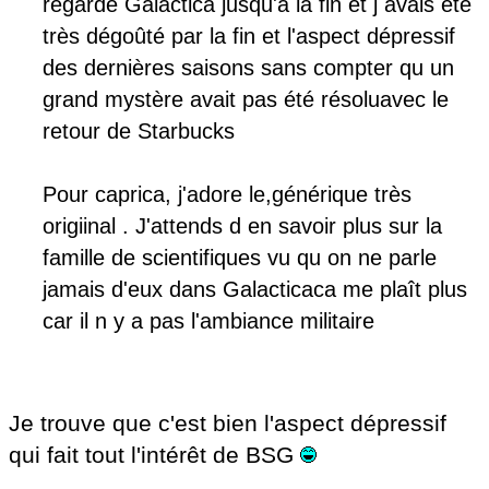
regarde Galactica jusqu'à la fin et j avais été
très dégoûté par la fin et l'aspect dépressif
des dernières saisons sans compter qu un
grand mystère avait pas été résoluavec le
retour de Starbucks
Pour caprica, j'adore le,générique très
origiinal . J'attends d en savoir plus sur la
famille de scientifiques vu qu on ne parle
jamais d'eux dans Galacticaca me plaît plus
car il n y a pas l'ambiance militaire
Je trouve que c'est bien l'aspect dépressif
qui fait tout l'intérêt de BSG