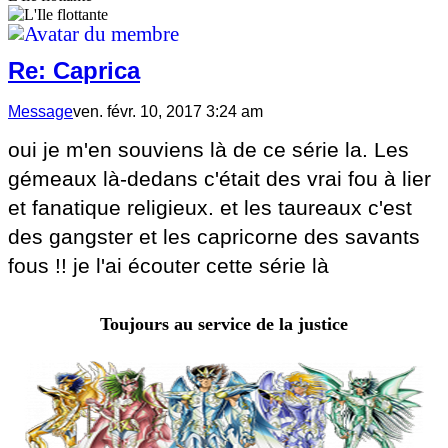
Re: Caprica
Message
ven. févr. 10, 2017 3:24 am
oui je m'en souviens là de ce série la. Les
gémeaux là-dedans c'était des vrai fou à lier
et fanatique religieux. et les taureaux c'est
des gangster et les capricorne des savants
fous !! je l'ai écouter cette série là
Toujours au service de la justice