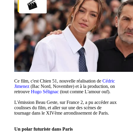
Ce film, c'est Chien 51, nouvelle réalisation de
Cédric
Jimenez
(Bac Nord, Novembre) et à la production, on
retrouve
Hugo Sélignac
(tout comme L'amour ouf).
L'émission Beau Geste, sur France 2, a pu accéder aux
coulisses du film, et aller sur une des scènes de
tournage dans le XIVème arrondissement de Paris.
Un polar futuriste dans Paris