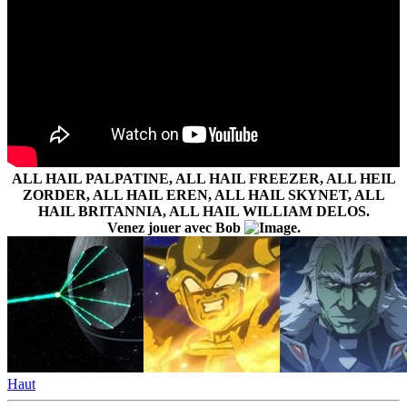
ALL HAIL PALPATINE, ALL HAIL FREEZER, ALL HEIL
ZORDER, ALL HAIL EREN, ALL HAIL SKYNET, ALL
HAIL BRITANNIA, ALL HAIL WILLIAM DELOS.
Venez jouer avec Bob
.
Haut