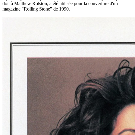
doit à Matthew Rolston, a été utilisée pour la couverture d'un
magazine "Rolling Stone" de 1990.