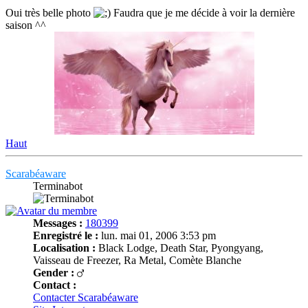
Oui très belle photo
Faudra que je me décide à voir la dernière
saison ^^
Haut
Scarabéaware
Terminabot
Messages :
180399
Enregistré le :
lun. mai 01, 2006 3:53 pm
Localisation :
Black Lodge, Death Star, Pyongyang,
Vaisseau de Freezer, Ra Metal, Comète Blanche
Gender :
Contact :
Contacter Scarabéaware