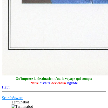
Qu'importe la destination c'est le voyage qui compte
Notre
histoire
deviendra
légende
Haut
Scarabéaware
Terminabot