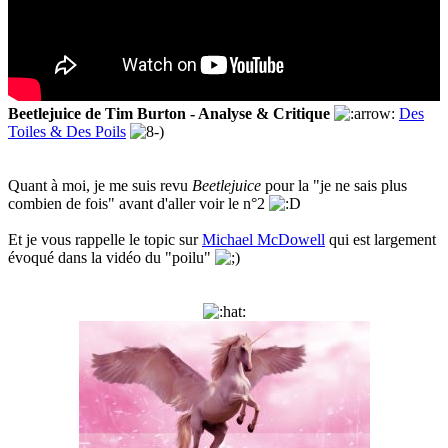
Beetlejuice de Tim Burton - Analyse & Critique
Des
Toiles & Des Poils
Quant à moi, je me suis revu
Beetlejuice
pour la "je ne sais plus
combien de fois" avant d'aller voir le n°2
Et je vous rappelle le topic sur
Michael McDowell
qui est largement
évoqué dans la vidéo du "poilu"