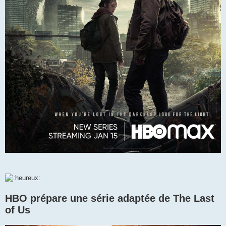
HBO prépare une série adaptée de The Last
of Us