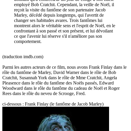
employé Bob Cratchit. Cependant, la veille de Noël, il
reçoit la visite du fantôme de son partenaire Jacob
Marley, décédé depuis longtemps, qui l'avertit de
changer ses habitudes avares. Trois fantômes lui
montrent alors le véritable sens et l'esprit de Noël, en le
confrontant à son passé et son présent, et lui dévoilant
ce que l'avenir lui réserve s'il n'améliore pas son
comportement.
(traduction imdb.com)
Parmi les autres acteurs de ce film, nous avons Frank Finlay dans le
rôle du fantôme de Marley, David Warner dans le rôle de Bob
Cratchit, Susannah York dans le rôle de Mme Cratchit, Angela
Pleasence dans le rôle du fantôme des Noëls passés, Edward
Woodward dans le rôle du fantôme du cadeau de Noël et Roger
Rees dans le rôle du neveu de Scrooge, Fred.
ci-dessous : Frank Finlay (le fantôme de Jacob Marley)