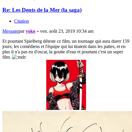
Re: Les Dents de la Mer (la saga)
Citation
Message
par
yoko
»
ven. août 23, 2019 10:34 am
Et pourtant Spielberg déteste ce film, un tournage qui aura durer 159
jours, les comédiens et l'équipe qui lui tiraient dans les pattes, et en
plus il n'a pas eu d'oscar, la goutte d'eau et pourtant c'est un super
film.