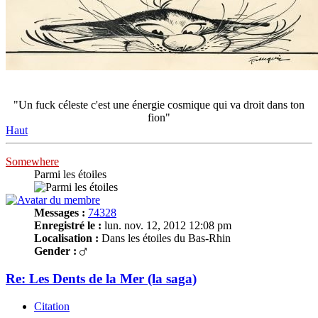
"Un fuck céleste c'est une énergie cosmique qui va droit dans ton
fion"
Haut
Somewhere
Parmi les étoiles
Messages :
74328
Enregistré le :
lun. nov. 12, 2012 12:08 pm
Localisation :
Dans les étoiles du Bas-Rhin
Gender :
Re: Les Dents de la Mer (la saga)
Citation