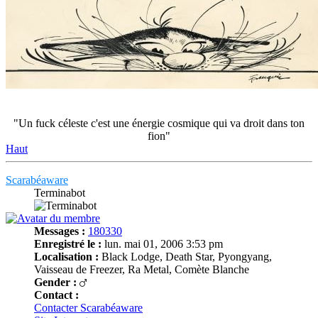
"Un fuck céleste c'est une énergie cosmique qui va droit dans ton
fion"
Haut
Scarabéaware
Terminabot
Messages :
180330
Enregistré le :
lun. mai 01, 2006 3:53 pm
Localisation :
Black Lodge, Death Star, Pyongyang,
Vaisseau de Freezer, Ra Metal, Comète Blanche
Gender :
Contact :
Contacter Scarabéaware