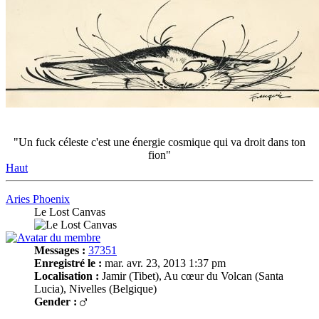
"Un fuck céleste c'est une énergie cosmique qui va droit dans ton
fion"
Haut
Aries Phoenix
Le Lost Canvas
Messages :
37351
Enregistré le :
mar. avr. 23, 2013 1:37 pm
Localisation :
Jamir (Tibet), Au cœur du Volcan (Santa
Lucia), Nivelles (Belgique)
Gender :