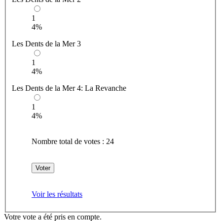
1
4%
Les Dents de la Mer 3
1
4%
Les Dents de la Mer 4: La Revanche
1
4%
Nombre total de votes :
24
Voir les résultats
Votre vote a été pris en compte.