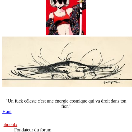
"Un fuck céleste c'est une énergie cosmique qui va droit dans ton
fion"
Haut
phoenlx
Fondateur du forum