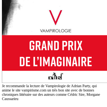
Je recommande la lecture de Vampirologie de Adrian Party, qui
anime le site vampirisme.com un très bon site avec de bonnes
chroniques littéraire sur des auteurs comme Cédric Sire, Morgane
Caussarieu