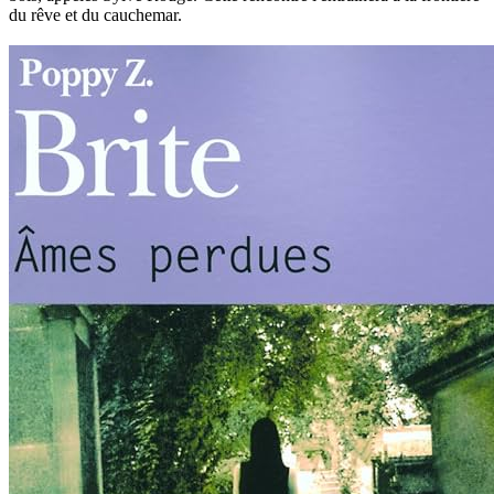
du rêve et du cauchemar.