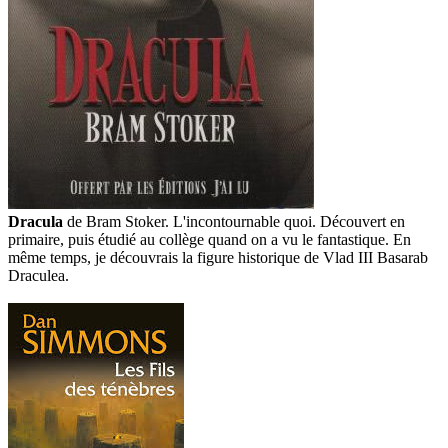
Dracula
de Bram Stoker. L'incontournable quoi. Découvert en
primaire, puis étudié au collège quand on a vu le fantastique. En
même temps, je découvrais la figure historique de Vlad III Basarab
Draculea.