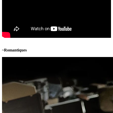
~Romantiques