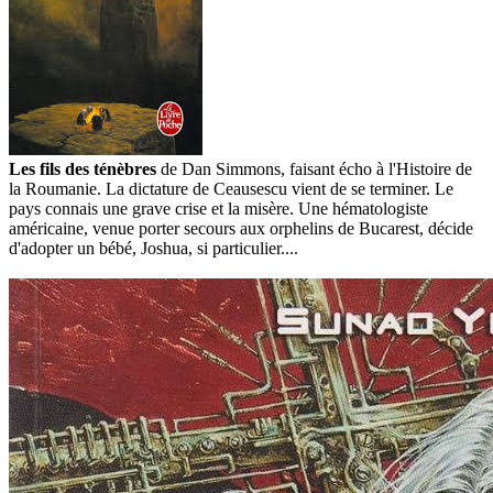
Les fils des ténèbres
de Dan Simmons, faisant écho à l'Histoire de
la Roumanie. La dictature de Ceausescu vient de se terminer. Le
pays connais une grave crise et la misère. Une hématologiste
américaine, venue porter secours aux orphelins de Bucarest, décide
d'adopter un bébé, Joshua, si particulier....