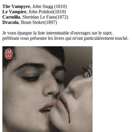
The Vampyre
, John Stagg (1810)
Le Vampire
, John Polidori(1819)
Carmilla
, Sheridan Le Fanu(1872)
Dracula
, Bram Stoker(1897)
Je vous épargne la liste interminable d'ouvrages sur le sujet,
préférant vous présenter les livres qui m'ont particulièrement touché.