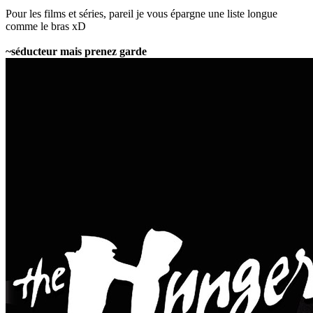
Pour les films et séries, pareil je vous épargne une liste longue
comme le bras xD
~séducteur mais prenez garde