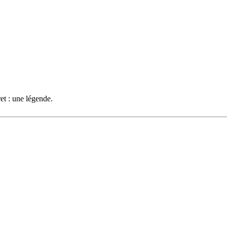
et : une légende.