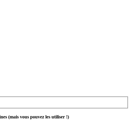
 (mais vous pouvez les utiliser !)