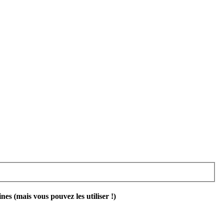
 (mais vous pouvez les utiliser !)