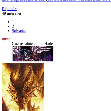
Répondre
49 messages
1
2
Suivante
itikar
Guerre sainte contre Hadès