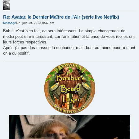
Re: Avatar, le Dernier Maître de l'Air (série live Netflix)
Message
lun. juin 19, 2023 6:37 pm
Bah si c'est bien fait, ce sera intéressant. Le simple changement de
média peut être intéressant, car l'animation et la prise de vues réelles ont
leurs forces respectives.
Après j'ai pas des masses la confiance, mais bon, au moins pour l'instant
on a du positif.