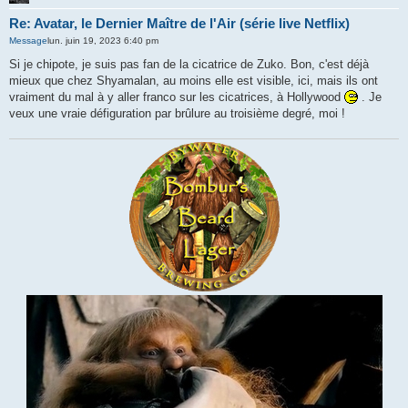
Re: Avatar, le Dernier Maître de l'Air (série live Netflix)
Message
lun. juin 19, 2023 6:40 pm
Si je chipote, je suis pas fan de la cicatrice de Zuko. Bon, c'est déjà
mieux que chez Shyamalan, au moins elle est visible, ici, mais ils ont
vraiment du mal à y aller franco sur les cicatrices, à Hollywood
. Je
veux une vraie défiguration par brûlure au troisième degré, moi !