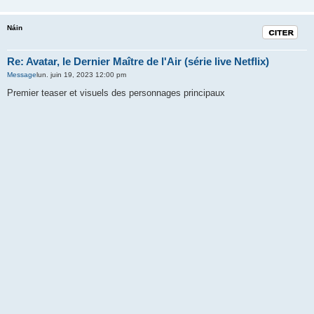
Náin
Citation
Re: Avatar, le Dernier Maître de l'Air (série live Netflix)
Message
lun. juin 19, 2023 12:00 pm
Premier teaser et visuels des personnages principaux