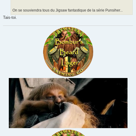
On se souviendra tous du Jigsaw fantastique de la série Punsiher...
Tais-toi.