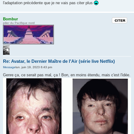
l'adaptation précédente que je ne vais pas citer plus
Bombur
Citation
pilier du Pacifique nord
Re: Avatar, le Dernier Maître de l'Air (série live Netflix)
Message
lun. juin 19, 2023 6:43 pm
Genre ça, ce serait pas mal, ça ! Bon, en moins étendu, mais c'est l'idée.