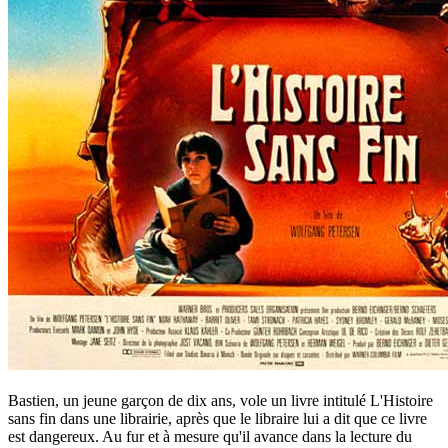
Bastien, un jeune garçon de dix ans, vole un livre intitulé L'Histoire
sans fin dans une librairie, après que le libraire lui a dit que ce livre
est dangereux. Au fur et à mesure qu'il avance dans la lecture du