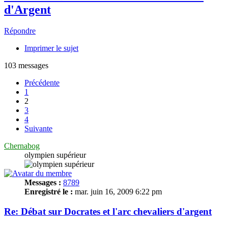
d'Argent
Répondre
Imprimer le sujet
103 messages
Précédente
1
2
3
4
Suivante
Chernabog
olympien supérieur
Messages :
8789
Enregistré le :
mar. juin 16, 2009 6:22 pm
Re: Débat sur Docrates et l'arc chevaliers d'argent