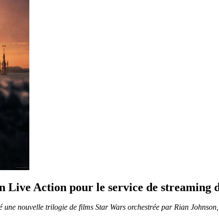
n Live Action pour le service de streaming 
 une nouvelle trilogie de films Star Wars orchestrée par Rian Johnson