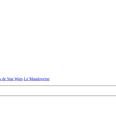
s de Star Wars
Le Mandoverse