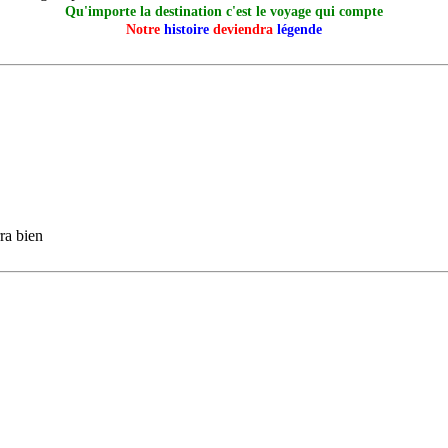
Qu'importe la destination c'est le voyage qui compte
Notre
histoire
deviendra
légende
ra bien