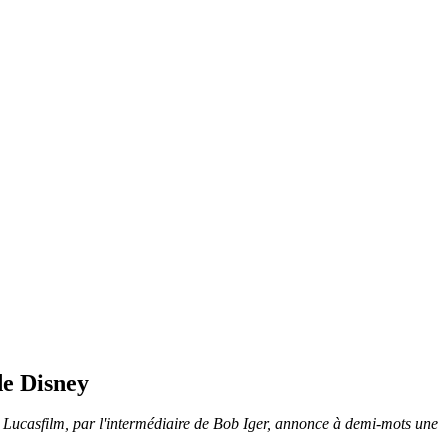
de Disney
, Lucasfilm, par l'intermédiaire de Bob Iger, annonce à demi-mots une