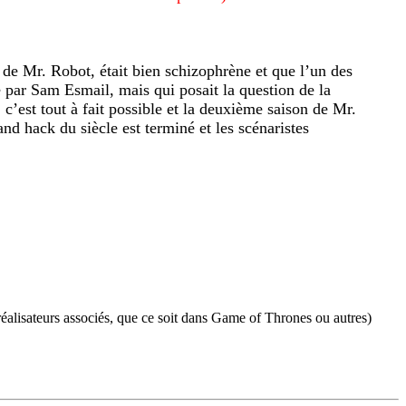
 de Mr. Robot, était bien schizophrène et que l’un des
 par Sam Esmail, mais qui posait la question de la
est tout à fait possible et la deuxième saison de Mr.
nd hack du siècle est terminé et les scénaristes
réalisateurs associés, que ce soit dans Game of Thrones ou autres)