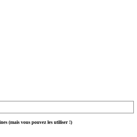
 (mais vous pouvez les utiliser !)