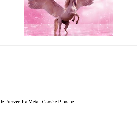
de Freezer, Ra Metal, Comète Blanche